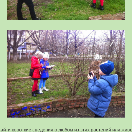
найти короткие сведения о любом из этих растений или жив