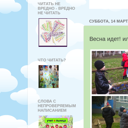
ЧИТАТЬ НЕ
ВРЕДНО - ВРЕДНО
НЕ ЧИТАТЬ
СУББОТА, 14 МАРТА
Весна идет! и
ЧТО ЧИТАТЬ?
СЛОВА С
НЕПРОВЕРЯЕМЫМ
НАПИСАНИЕМ