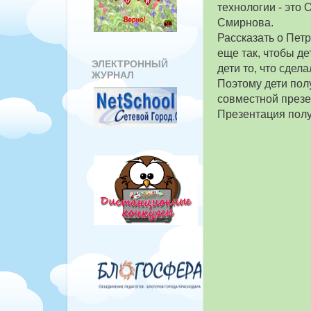
технологии - это
Смирнова.
Рассказать о Петр
еще так, чтобы де
ЭЛЕКТРОННЫЙ
дети то, что сдела
ЖУРНАЛ
Поэтому дети пол
совместной презе
Презентация полу