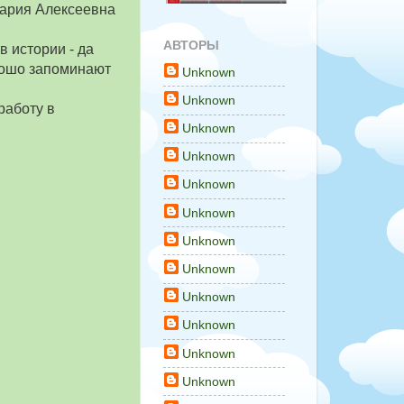
Мария Алексеевна
АВТОРЫ
в истории - да
орошо запоминают
Unknown
Unknown
работу в
Unknown
Unknown
Unknown
Unknown
Unknown
Unknown
Unknown
Unknown
Unknown
Unknown