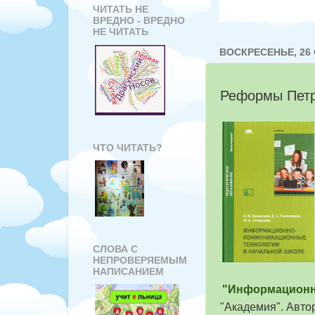
ЧИТАТЬ НЕ
ВРЕДНО - ВРЕДНО
НЕ ЧИТАТЬ
ВОСКРЕСЕНЬЕ, 26 
Реформы Петр
ЧТО ЧИТАТЬ?
СЛОВА С
НЕПРОВЕРЯЕМЫМ
НАПИСАНИЕМ
"Информационн
"Академия". Авто